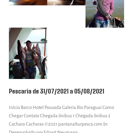
Pescaria de 31/07/2021 a 05/08/2021
Início Barco Hotel Pousada Galeria Rio Paraguai Como
Chegar Contato Chegada ônibus 1 Chegada ônibus 2
Cachara Cacharas ©2021 pantanalturpesca.com.br.
Desenvolvido por Edoart Neumann