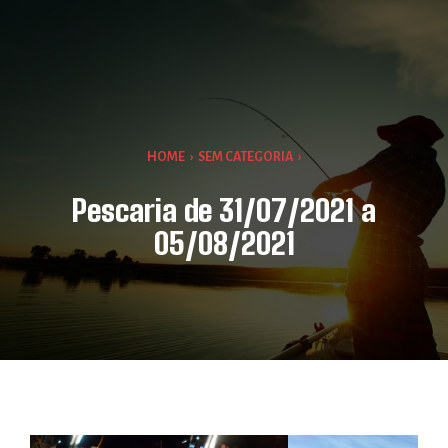
HOME
›
SEM CATEGORIA
›
Pescaria de 31/07/2021 a
05/08/2021