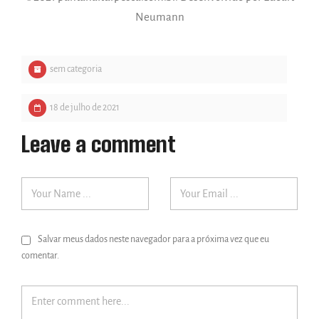
Neumann
sem categoria
18 de julho de 2021
Leave a comment
Salvar meus dados neste navegador para a próxima vez que eu
comentar.