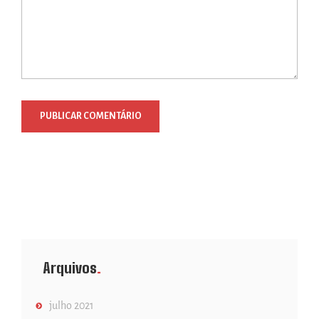
Arquivos
julho 2021